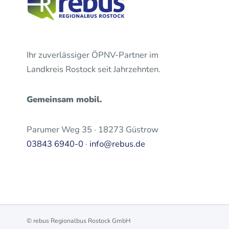
Ihr zuverlässiger ÖPNV-Partner im
Landkreis Rostock seit Jahrzehnten.
Gemeinsam mobil.
Parumer Weg 35 · 18273 Güstrow
03843 6940-0
·
info@rebus.de
© rebus Regionalbus Rostock GmbH