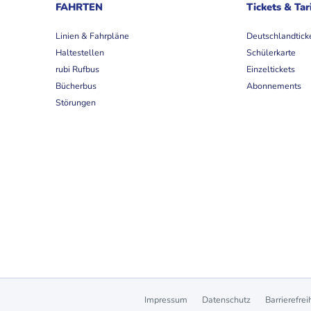
FAHRTEN
Tickets & Tar
Linien & Fahrpläne
Deutschlandtick
Haltestellen
Schülerkarte
rubi Rufbus
Einzeltickets
Bücherbus
Abonnements
Störungen
Impressum
Datenschutz
Barrierefrei