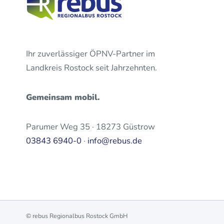
Ihr zuverlässiger ÖPNV-Partner im
Landkreis Rostock seit Jahrzehnten.
Gemeinsam mobil.
Parumer Weg 35 · 18273 Güstrow
03843 6940-0
·
info@rebus.de
© rebus Regionalbus Rostock GmbH