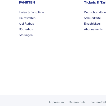
FAHRTEN
Tickets & Tar
Linien & Fahrpläne
Deutschlandtick
Haltestellen
Schülerkarte
rubi Rufbus
Einzeltickets
Bücherbus
Abonnements
Störungen
Impressum
Datenschutz
Barrierefrei