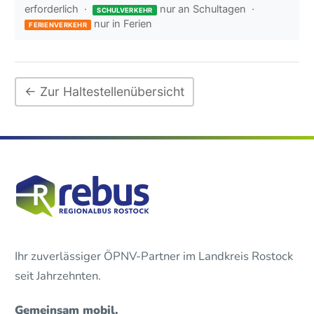
erforderlich ·
nur an Schultagen ·
SCHULVERKEHR
nur in Ferien
FERIENVERKEHR
← Zur Haltestellenübersicht
Ihr zuverlässiger ÖPNV-Partner im Landkreis Rostock
seit Jahrzehnten.
Gemeinsam mobil.