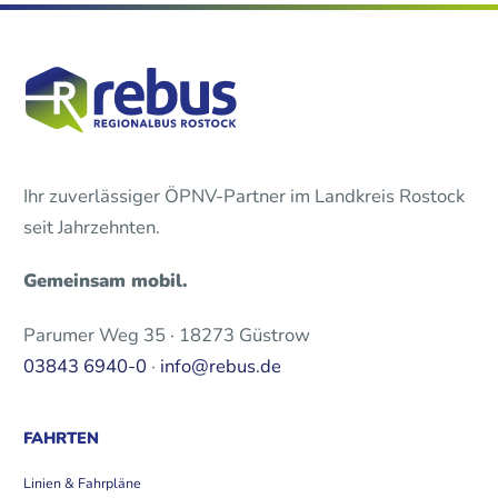
Ihr zuverlässiger ÖPNV-Partner im Landkreis Rostock
seit Jahrzehnten.
Gemeinsam mobil.
Parumer Weg 35 · 18273 Güstrow
03843 6940-0
·
info@rebus.de
FAHRTEN
Linien & Fahrpläne