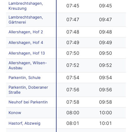
Lambrechtshagen,
07:45
09:45
Kreuzung
Lambrechtshagen,
07:47
09:47
Gärtnerei
07:48
09:48
Allershagen, Hof 2
07:49
09:49
Allershagen, Hof 4
07:50
09:50
Allershagen, Hof 13
Allershagen, Wilsen-
07:52
09:52
Ausbau
07:54
09:54
Parkentin, Schule
Parkentin, Doberaner
07:56
09:56
Straße
07:58
09:58
Neuhof bei Parkentin
08:00
10:00
Konow
08:01
10:01
Hastorf, Abzweig