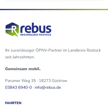
Ihr zuverlässiger ÖPNV-Partner im Landkreis Rostock
seit Jahrzehnten.
Gemeinsam mobil.
Parumer Weg 35 · 18273 Güstrow
03843 6940-0
·
info@rebus.de
FAHRTEN